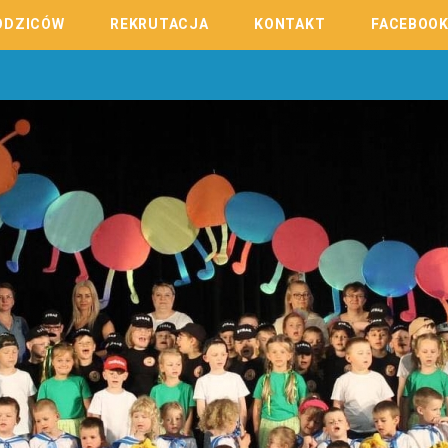
ODZICÓW
REKRUTACJA
KONTAKT
FACEBOO