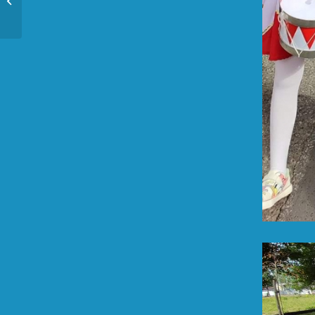
3 Maja.